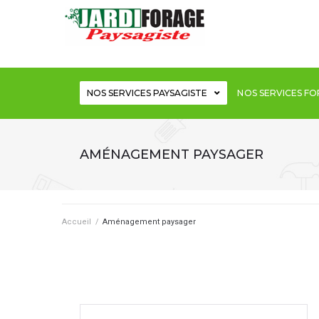
NOS SERVICES PAYSAGISTE
NOS SERVICES F
AMÉNAGEMENT PAYSAGER
Accueil
/
Aménagement paysager