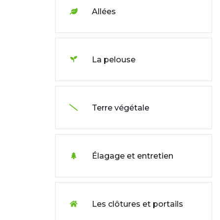
Allées
La pelouse
Terre végétale
Élagage et entretien
Les clôtures et portails