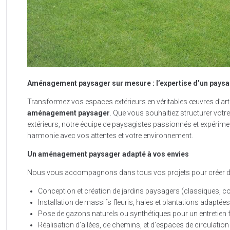
Aménagement paysager sur mesure : l’expertise d’un paysag
Transformez vos espaces extérieurs en véritables œuvres d’art
aménagement paysager
. Que vous souhaitiez structurer votre 
extérieurs, notre équipe de paysagistes passionnés et expérime
harmonie avec vos attentes et votre environnement.
Un aménagement paysager adapté à vos envies
Nous vous accompagnons dans tous vos projets pour créer de
Conception et création de jardins paysagers (classiques, c
Installation de massifs fleuris, haies et plantations adaptées
Pose de gazons naturels ou synthétiques pour un entretien fa
Réalisation d’allées, de chemins, et d’espaces de circulation