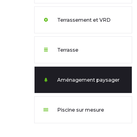
Terrassement et VRD
Terrasse
Aménagement paysager
Piscine sur mesure