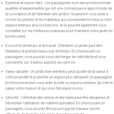
Expertise et savoir-faire : Les paysagistes sont des professionnels
qualifiés et expérimentés qui ont une connaissance approfondie de
la conception et de l’entretien des jardins. Ils peuvent vous aider à
choisir les plantes et les matériaux qui conviennent le mieux à votre
espace extérieur et à vos besoins, et ils peuvent également vous
conseiller sur les meilleures pratiques pour maintenir votre jardin en
bonne santé.
Économie de temps et de travail : Entretenir un jardin peut être
fastidieux et prendre beaucoup de temps. En choisissant un
paysagiste, vous pouvez vous décharger de cette tâche et vous
concentrer sur d’autres aspects de votre vie.
Valeur ajoutée : Un jardin bien entretenu peut ajouter de la valeur à
votre propriété et lui donner un aspect plus attrayant. Un paysagiste
professionnel peut vous aider à créer un espace extérieur qui met en
valeur votre maison et qui vous fait plaisir à vivre.
Sécurité : L’entretien des arbres et des haies peut être dangereux et
nécessiter l’utilisation de matériel spécialisé. En choisissant un
paysagiste, vous pouvez être assuré que les travaux seront