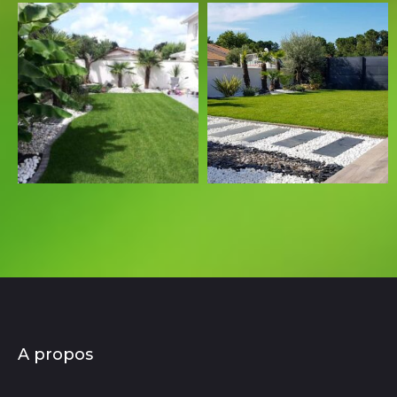
A propos