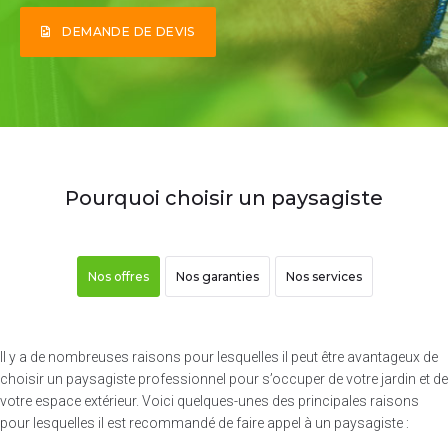
DEMANDE DE DEVIS
Pourquoi choisir un paysagiste
Nos offres
Nos garanties
Nos services
Il y a de nombreuses raisons pour lesquelles il peut être avantageux de
choisir un paysagiste professionnel pour s’occuper de votre jardin et de
votre espace extérieur. Voici quelques-unes des principales raisons
pour lesquelles il est recommandé de faire appel à un paysagiste :