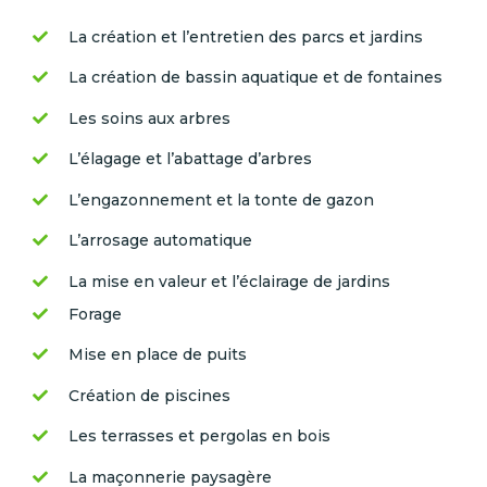
La création et l’entretien des parcs et jardins
La création de bassin aquatique et de fontaines
Les soins aux arbres
L’élagage et l’abattage d’arbres
L’engazonnement et la tonte de gazon
L’arrosage automatique
La mise en valeur et l’éclairage de jardins
Forage
Mise en place de puits
Création de piscines
Les terrasses et pergolas en bois​
La maçonnerie paysagère