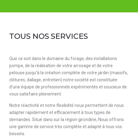
TOUS NOS SERVICES
Que ce soit dans le domaine du forage, des installations
pompe, de la réalisation de votre arrosage et de votre
pelouse jusqu’à la création complète de votre jardin (massifs,
clôtures, dallage, entretien) notre société est constituée
d’une équipe de professionnels expérimentés et soucieux de
vous satisfaire pleinement.
Notre réactivité et notre flexibilité nous permettent de nous
adapter rapidement et efficacement à tous types de
demandes. Situé dans sur la région girondine, Nous offrons
une gamme de service très complète et adapté à tous vos
besoins.