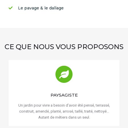
Le pavage & le dallage
CE QUE NOUS VOUS PROPOSONS
PAYSAGISTE
Un jardin pour vivre a besoin d’avoir été pensé, terrassé,
construit, amendé, planté, arrosé, taillé, traité, nettoyé…
Autant de métiers dans un seul.