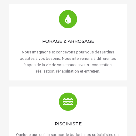
FORAGE & ARROSAGE
Nous imaginons et concevons pour vous des jardins
adaptés à vos besoins. Nous intervenons à différentes
étapes de la vie de vos espaces verts : conception,
réalisation, réhabilitation et entretien.
PISCINISTE
Quelque que soit la surface, le budget, nos spécialistes ont