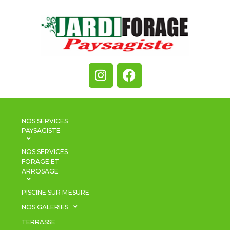
NOS SERVICES
PAYSAGISTE
NOS SERVICES
FORAGE ET
ARROSAGE
PISCINE SUR MESURE
NOS GALERIES
TERRASSE