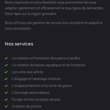
Notre réactivité et notre flexibilité nous permettent de nous
adapter rapidement et efficacement à tous types de demandes.
Situé dans sur la région girondine.
Nous offrons une gamme de service très complète et adapté à
tous vos besoins.
Nos services
La création et l’entretien des parcs et jardins
La création de bassin aquatique et de fontaines
Les soins aux arbres
L’élagage et l’abattage d’arbres
L’engazonnement et la tonte de gazon
L’arrosage automatique
Forage et mise en place de puit
Création de piscine